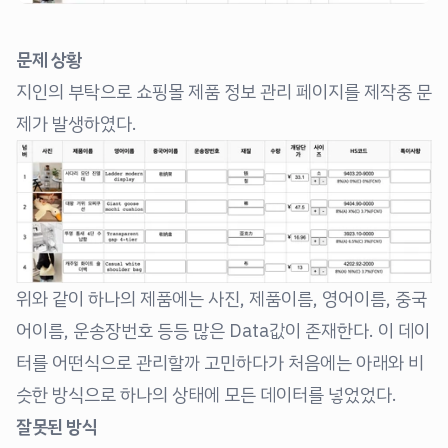
문제 상황
지인의 부탁으로 쇼핑몰 제품 정보 관리 페이지를 제작중 문
제가 발생하였다.
위와 같이 하나의 제품에는 사진, 제품이름, 영어이름, 중국
어이름, 운송장번호 등등 많은 Data값이 존재한다. 이 데이
터를 어떤식으로 관리할까 고민하다가 처음에는 아래와 비
슷한 방식으로 하나의 상태에 모든 데이터를 넣었었다.
잘못된 방식